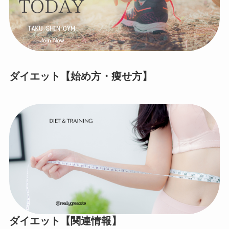
ダイエット【始め方・痩せ方】
ダイエット【関連情報】