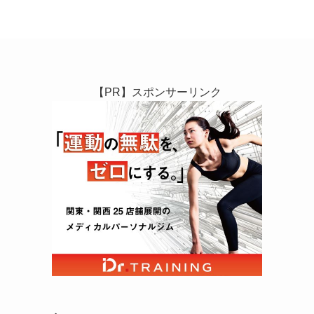
【PR】スポンサーリンク