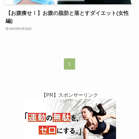
【お腹痩せ！】お腹の脂肪と落とすダイエット(女性
編)
2023年2月18日
1
【PR】スポンサーリンク