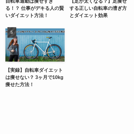
自転車通勤は痩せすぎ
【足が太くなる？】足痩せ
る！？ 仕事がデキる人の賢
する正しい自転車の漕ぎ方
いダイエット方法！
とダイエット効果
【実録】自転車ダイエット
は痩せない？ 3ヶ月で10kg
痩せた方法！