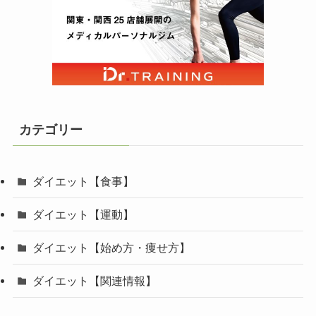
カテゴリー
ダイエット【食事】
ダイエット【運動】
ダイエット【始め方・痩せ方】
ダイエット【関連情報】