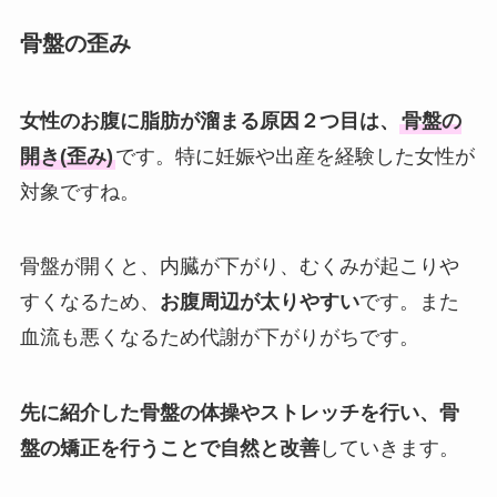
骨盤の歪み
女性のお腹に脂肪が溜まる原因２つ目は、
骨盤の
開き(歪み)
です。特に妊娠や出産を経験した女性が
対象ですね。
骨盤が開くと、内臓が下がり、むくみが起こりや
すくなるため、
お腹周辺が太りやすい
です。また
血流も悪くなるため代謝が下がりがちです。
先に紹介した骨盤の体操やストレッチを行い、骨
盤の矯正を行うことで自然と改善
していきます。