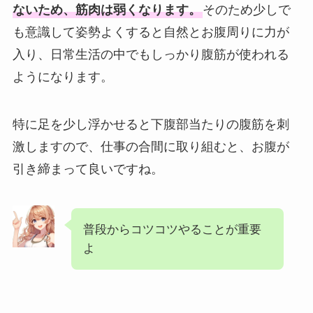
ないため、筋肉は弱くなります。
そのため少しで
も意識して姿勢よくすると自然とお腹周りに力が
入り、日常生活の中でもしっかり腹筋が使われる
ようになります。
特に足を少し浮かせると下腹部当たりの腹筋を刺
激しますので、仕事の合間に取り組むと、お腹が
引き締まって良いですね。
普段からコツコツやることが重要
よ