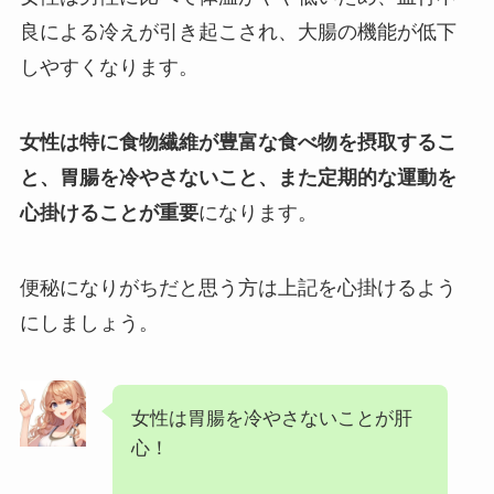
良による冷えが引き起こされ、大腸の機能が低下
しやすくなります。
女性は特に食物繊維が豊富な食べ物を摂取するこ
と、胃腸を冷やさないこと、また定期的な運動を
心掛けることが重要
になります。
便秘になりがちだと思う方は上記を心掛けるよう
にしましょう。
女性は胃腸を冷やさないことが肝
心！