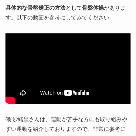
具体的な骨盤矯正の方法として骨盤体操
がありま
す。以下の動画を参考にしてみてください。
磯 沙緒里さんは、運動が苦手な方にも取り組みや
すい運動を紹介しておりますので、非常に参考に