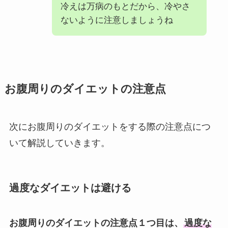
冷えは万病のもとだから、冷やさ
ないように注意しましょうね
お腹周りのダイエットの注意点
次にお腹周りのダイエットをする際の注意点につ
いて解説していきます。
過度なダイエットは避ける
お腹周りのダイエットの注意点１つ目は、
過度な