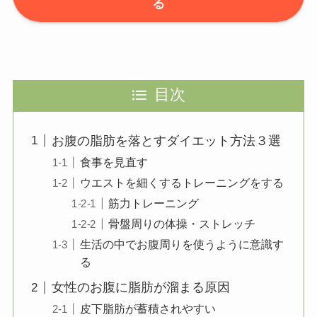
る
目次
お腹の脂肪を落とすダイエット方法３選
食事を見直す
ウエストを細くするトレーニングをする
筋力トレーニング
骨盤周りの体操・ストレッチ
生活の中でお腹周りを使うように意識す
る
女性のお腹に脂肪が溜まる原因
皮下脂肪が蓄積されやすい