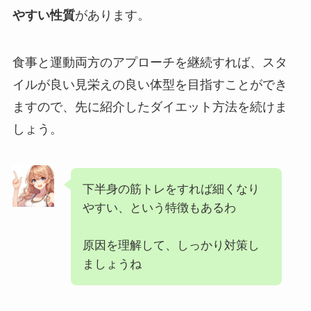
やすい性質
があります。
食事と運動両方のアプローチを継続すれば、スタ
イルが良い見栄えの良い体型を目指すことができ
ますので、先に紹介したダイエット方法を続けま
しょう。
下半身の筋トレをすれば細くなり
やすい、という特徴もあるわ
原因を理解して、しっかり対策し
ましょうね