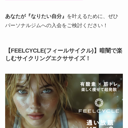
あなたが『なりたい自分』
を叶えるために、ぜひ
パーソナルジムへの入会をご検討ください！
【FEELCYCLE(フィールサイクル)】暗闇で楽
しむサイクリングエクササイズ！