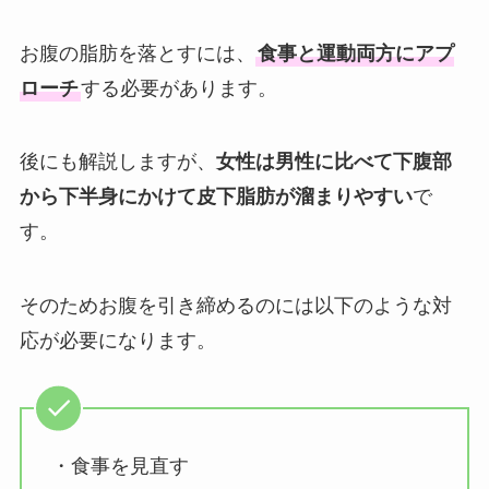
お腹の脂肪を落とすには、
食事と運動両方にアプ
ローチ
する必要があります。
後にも解説しますが、
女性は男性に比べて下腹部
から下半身にかけて皮下脂肪が溜まりやす
い
で
す。
そのためお腹を引き締めるのには以下のような対
応が必要になります。
・食事を見直す