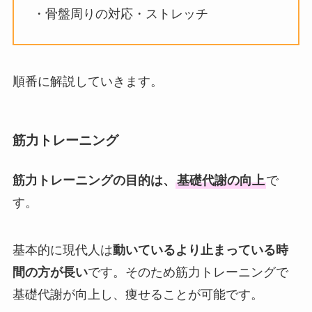
・骨盤周りの対応・ストレッチ
順番に解説していきます。
筋力トレーニング
筋力トレーニングの目的は、
基礎代謝の向上
で
す。
基本的に現代人は
動いているより止まっている時
間の方が長い
です。そのため筋力トレーニングで
基礎代謝が向上し、痩せることが可能です。