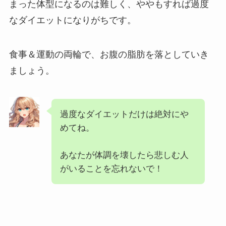
まった体型になるのは難しく、ややもすれば過度
なダイエットになりがちです。
食事＆運動の両輪で、お腹の脂肪を落としていき
ましょう。
過度なダイエットだけは絶対にや
めてね。
あなたが体調を壊したら悲しむ人
がいることを忘れないで！