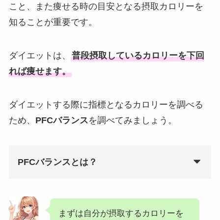
こと、また痩せる時の目安となる摂取カロリーを
知ることが重要です。
ダイエットは、
普段摂取しているカロリーを下回
れば痩せます。
ダイエットする際に指標となるカロリーを調べる
ため、
PFCバランス
を調べてみましょう。
PFCバランスとは？
まずは自分が摂取するカロリーを