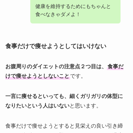
健康を維持するためにもちゃんと
食べなきゃダメよ！
食事だけで痩せようとしてはいけない
お腹周りのダイエットの注意点２つ目は、
食事だ
けで痩せようとしないこと
です。
一言に痩せるといっても、細くガリガリの体型に
なりたいという人はいない
と思います。
食事だけで痩せようとすると見栄えの良い引き締