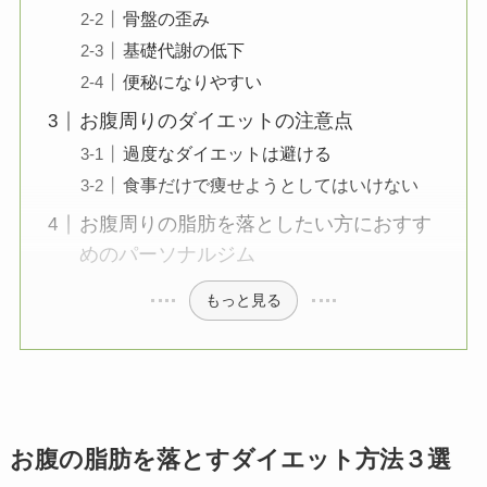
骨盤の歪み
基礎代謝の低下
便秘になりやすい
お腹周りのダイエットの注意点
過度なダイエットは避ける
食事だけで痩せようとしてはいけない
お腹周りの脂肪を落としたい方におすす
めのパーソナルジム
もっと見る
お腹の脂肪を落とすダイエット方法３選