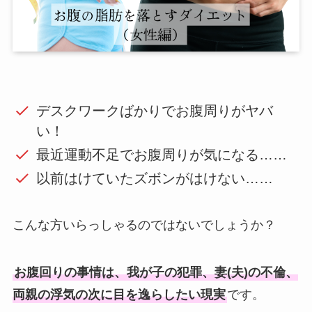
デスクワークばかりでお腹周りがヤバ
い！
最近運動不足でお腹周りが気になる……
以前はけていたズボンがはけない……
こんな方いらっしゃるのではないでしょうか？
お腹回りの事情は、我が子の犯罪、妻(夫)の不倫、
両親の浮気の次に目を逸らしたい現実
です。