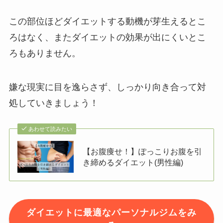
この部位ほどダイエットする動機が芽生えるとこ
ろはなく、またダイエットの効果が出にくいとこ
ろもありません。
嫌な現実に目を逸らさず、しっかり向き合って対
処していきましょう！
あわせて読みたい
【お腹痩せ！】ぽっこりお腹を引
き締めるダイエット(男性編)
ダイエットに最適なパーソナルジムをみ