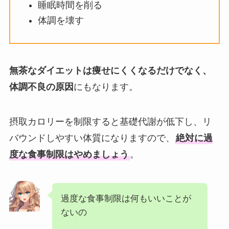
睡眠時間を削る
体調を壊す
無茶なダイエットは痩せにくくなるだけでなく、
体調不良の原因
にもなります。
摂取カロリーを制限すると基礎代謝が低下し、リ
バウンドしやすい体質になりますので、
絶対に過
度な食事制限はやめましょう
。
過度な食事制限は何もいいことが
ないの