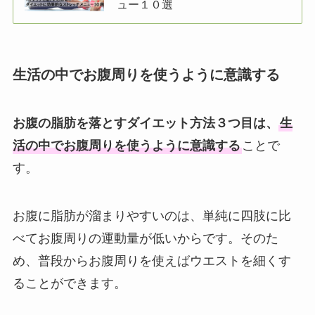
ュー１０選
生活の中でお腹周りを使うように意識する
お腹の脂肪を落とすダイエット方法３つ目は、
生
活の中でお腹周りを使うように意識する
ことで
す。
お腹に脂肪が溜まりやすいのは、単純に四肢に比
べてお腹周りの運動量が低いからです。そのた
め、普段からお腹周りを使えばウエストを細くす
ることができます。