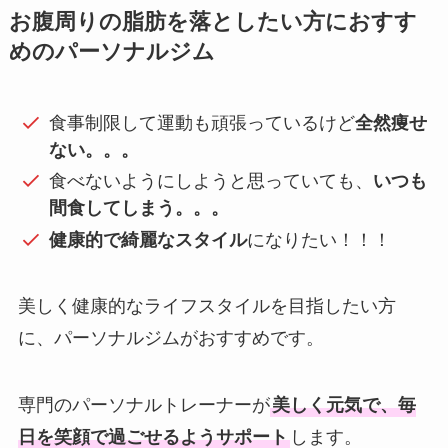
お腹周りの脂肪を落としたい方におすす
めのパーソナルジム
食事制限して運動も頑張っているけど
全然痩せ
ない。。。
食べないようにしようと思っていても、
いつも
間食してしまう。。。
健康的で綺麗なスタイル
になりたい！！！
美しく健康的なライフスタイルを目指したい方
に、パーソナルジムがおすすめです。
専門のパーソナルトレーナーが
美しく元気で、毎
日を笑顔で過ごせるようサポート
します。