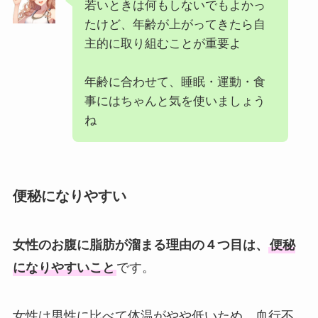
若いときは何もしないでもよかっ
たけど、年齢が上がってきたら自
主的に取り組むことが重要よ
年齢に合わせて、睡眠・運動・食
事にはちゃんと気を使いましょう
ね
便秘になりやすい
女性のお腹に脂肪が溜まる理由の４つ目は、
便秘
になりやすいこと
です。
女性は男性に比べて体温がやや低いため、血行不