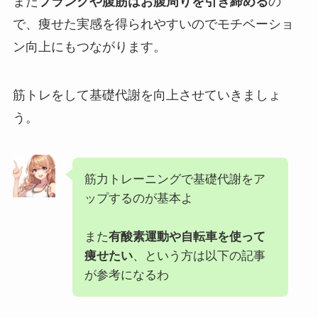
また
プランクや腹筋はお腹周りを引き締める
の
で、痩せた実感を得られやすいのでモチベーショ
ン向上にもつながります。
筋トレをして基礎代謝を向上させていきましょ
う。
筋力トレーニングで基礎代謝をア
ップするのが基本よ
また
有酸素運動や自転車を使って
痩せたい
、という方は以下の記事
が参考になるわ