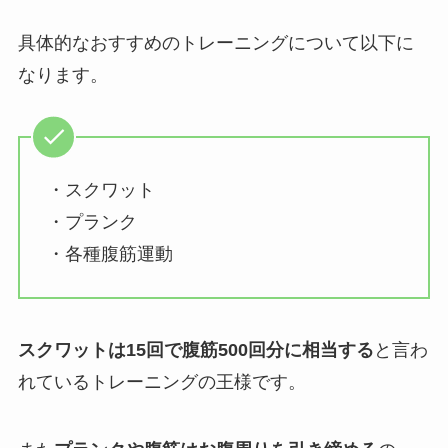
具体的なおすすめのトレーニングについて以下に
なります。
・スクワット
・プランク
・各種腹筋運動
スクワットは15回で腹筋500回分に相当する
と言わ
れているトレーニングの王様です。