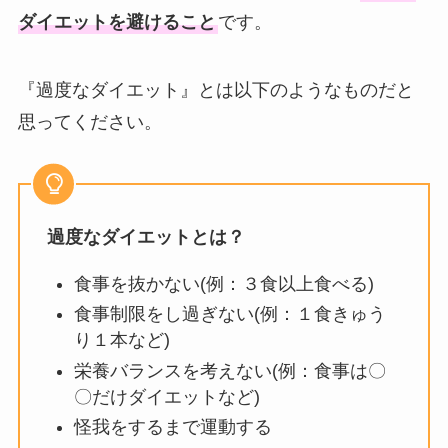
ダイエットを避けること
です。
『過度なダイエット』とは以下のようなものだと
思ってください。
過度なダイエットとは？
食事を抜かない(例：３食以上食べる)
食事制限をし過ぎない(例：１食きゅう
り１本など)
栄養バランスを考えない(例：食事は〇
〇だけダイエットなど)
怪我をするまで運動する