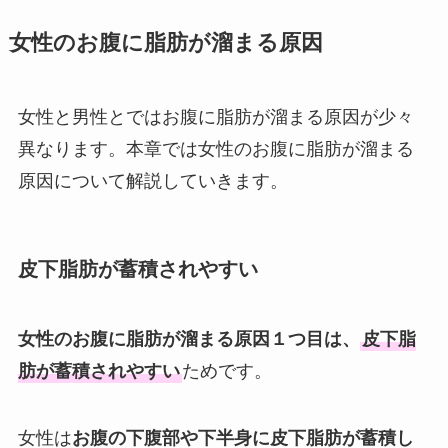
女性のお腹に脂肪が溜まる原因
女性と男性とではお腹に脂肪が溜まる原因が少々
異なります。本章では女性のお腹に脂肪が溜まる
原因について解説していきます。
皮下脂肪が蓄積されやすい
女性のお腹に脂肪が溜まる原因１つ目は、
皮下脂
肪が蓄積されやすい
ためです。
女性は
お腹の下腹部や下半身に皮下脂肪が蓄積し