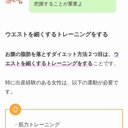
把握することが重要よ
ウエストを細くするトレーニングをする
お腹の脂肪を落とすダイエット方法２つ目は、
ウ
エストを細くするトレーニングをする
ことです。
特に出産経験のある女性は、以下の運動が必要で
す。
・筋力トレーニング