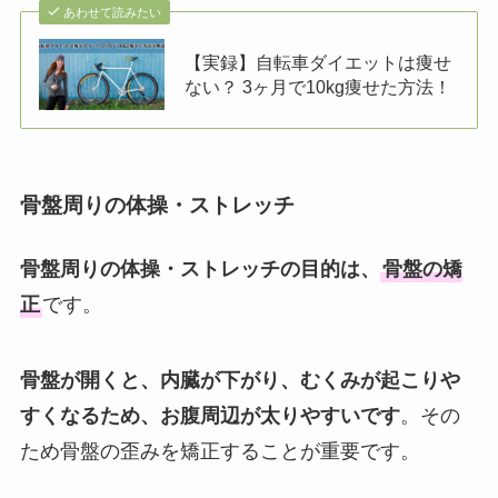
あわせて読みたい
【実録】自転車ダイエットは痩せ
ない？ 3ヶ月で10kg痩せた方法！
骨盤周りの体操・ストレッチ
骨盤周りの体操・ストレッチの目的は、
骨盤の矯
正
です。
骨盤が開くと、内臓が下がり、むくみが起こりや
すくなるため、お腹周辺が太りやすいです
。その
ため骨盤の歪みを矯正することが重要です。