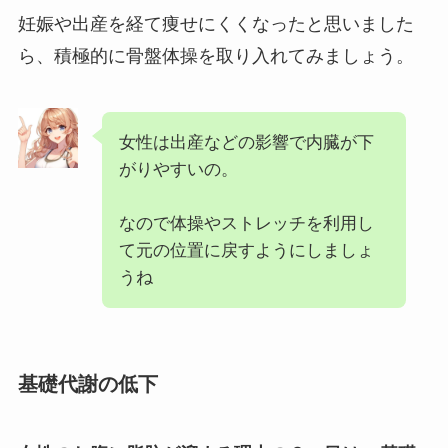
妊娠や出産を経て痩せにくくなったと思いました
ら、積極的に骨盤体操を取り入れてみましょう。
女性は出産などの影響で内臓が下
がりやすいの。
なので体操やストレッチを利用し
て元の位置に戻すようにしましょ
うね
基礎代謝の低下