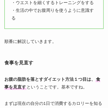
・ウエストを細くするトレーニングをする
・生活の中でお腹周りを使うように意識す
る
順番に解説していきます。
食事を見直す
お腹の脂肪を落とすダイエット方法１つ目は、
食
事を見直す
ということです。基本ですね。
まずは現在の自分の1日で消費するカロリーを知る