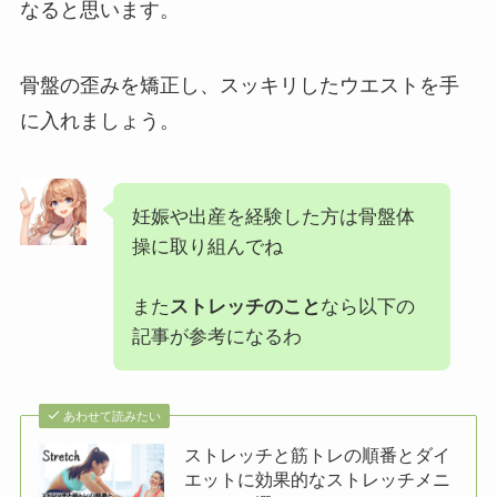
なると思います。
骨盤の歪みを矯正し、スッキリしたウエストを手
に入れましょう。
妊娠や出産を経験した方は骨盤体
操に取り組んでね
また
ストレッチのこと
なら以下の
記事が参考になるわ
あわせて読みたい
ストレッチと筋トレの順番とダイ
エットに効果的なストレッチメニ