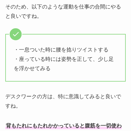
そのため、以下のような運動を仕事の合間にやる
と良いですね。
・一息ついた時に腰を捻りツイストする
・座っている時には姿勢を正して、少し足
を浮かせてみる
デスクワークの方は、特に意識してみると良いで
すね。
背もたれにもたれかかっていると腹筋を一切使わ