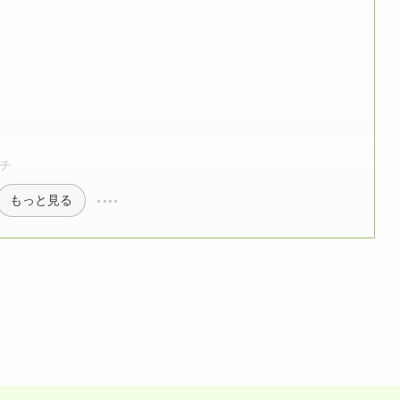
チ
もっと見る