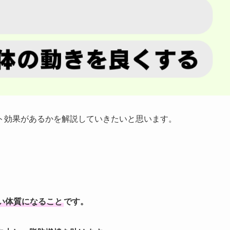
ト効果があるかを解説していきたいと思います。
い体質になること
です。