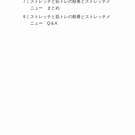
ストレッチと筋トレの順番とストレッチメ
ニュー まとめ
ストレッチと筋トレの順番とストレッチメ
ニュー Q＆A