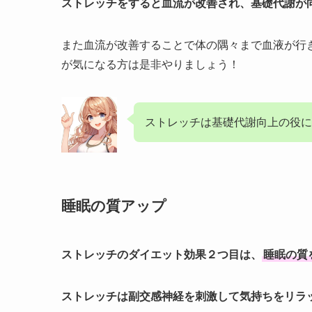
ストレッチをすると血流が改善され、基礎代謝が
また血流が改善することで体の隅々まで血液が行
が気になる方は是非やりましょう！
ストレッチは基礎代謝向上の役に
睡眠の質アップ
ストレッチのダイエット効果２つ目は、
睡眠の質
ストレッチは副交感神経を刺激して気持ちをリラ