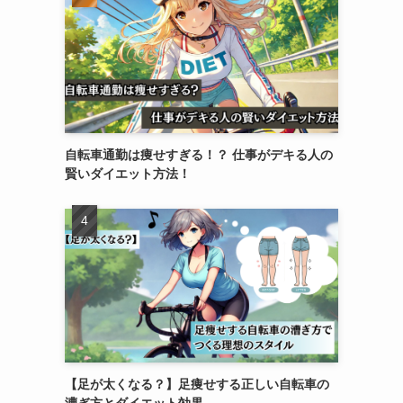
自転車通勤は痩せすぎる！？ 仕事がデキる人の
賢いダイエット方法！
【足が太くなる？】足痩せする正しい自転車の