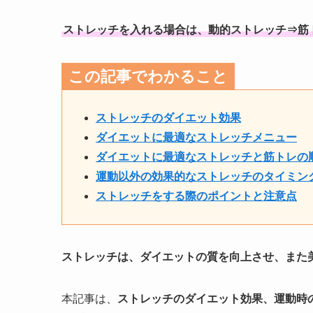
ストレッチを入れる場合は、動的ストレッチ⇒筋
この記事でわかること
ストレッチのダイエット効果
ダイエットに最適なストレッチメニュー
ダイエットに最適なストレッチと筋トレの
運動以外の効果的なストレッチのタイミン
ストレッチをする際のポイントと注意点
ストレッチは、ダイエットの質を向上させ、また
本記事は、
ストレッチのダイエット効果、運動時