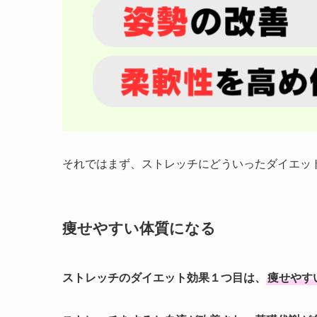
それではまず、ストレッチにどういったダイエッ
痩せやすい体質になる
ストレッチのダイエット効果１つ目は、
痩せやす