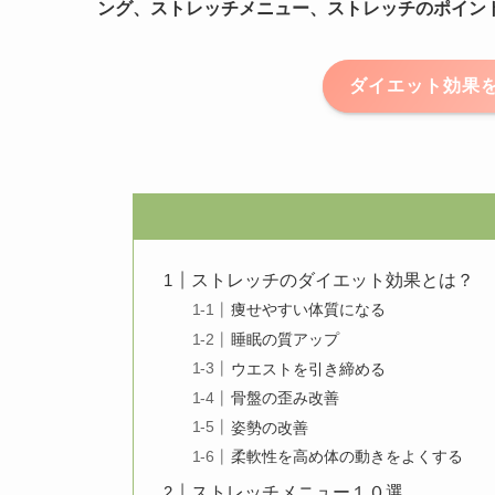
ング、ストレッチメニュー、ストレッチのポイン
ダイエット効果
ストレッチのダイエット効果とは？
痩せやすい体質になる
睡眠の質アップ
ウエストを引き締める
骨盤の歪み改善
姿勢の改善
柔軟性を高め体の動きをよくする
ストレッチメニュー１０選