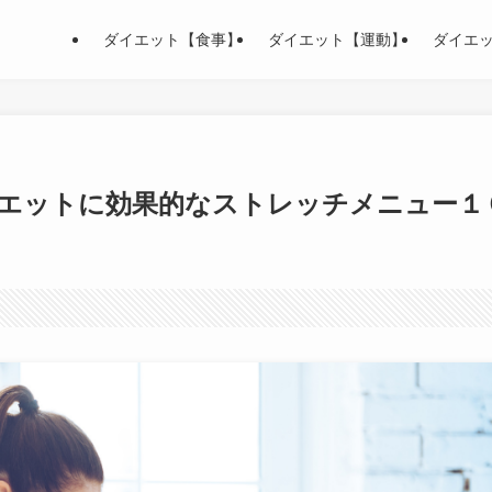
ダイエット【食事】
ダイエット【運動】
ダイエ
エットに効果的なストレッチメニュー１
。