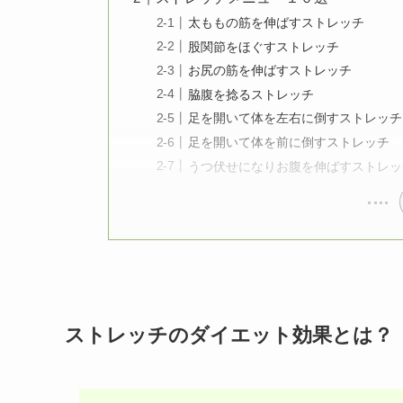
太ももの筋を伸ばすストレッチ
股関節をほぐすストレッチ
お尻の筋を伸ばすストレッチ
脇腹を捻るストレッチ
足を開いて体を左右に倒すストレッチ
足を開いて体を前に倒すストレッチ
うつ伏せになりお腹を伸ばすストレッ
ストレッチのダイエット効果とは？