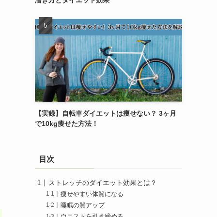
漕ぎ方とダイエット効果
【実録】自転車ダイエットは痩せない？ 3ヶ月
で10kg痩せた方法！
目次
ストレッチのダイエット効果とは？
痩せやすい体質になる
睡眠の質アップ
ウエストを引き締める