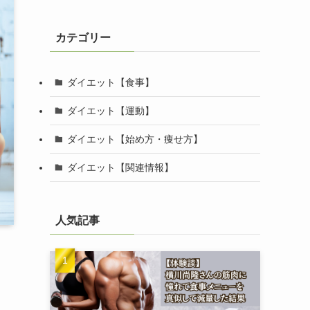
カテゴリー
ダイエット【食事】
ダイエット【運動】
ダイエット【始め方・痩せ方】
ダイエット【関連情報】
人気記事