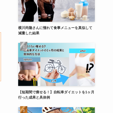
横川尚隆さんに憧れて食事メニューを真似して
減量した結果
【短期間で痩せる！】自転車ダイエットを1ヶ月
行った成果と具体例