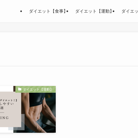
ダイエット【食事】
ダイエット【運動】
ダイエ
ダイエット【運動】