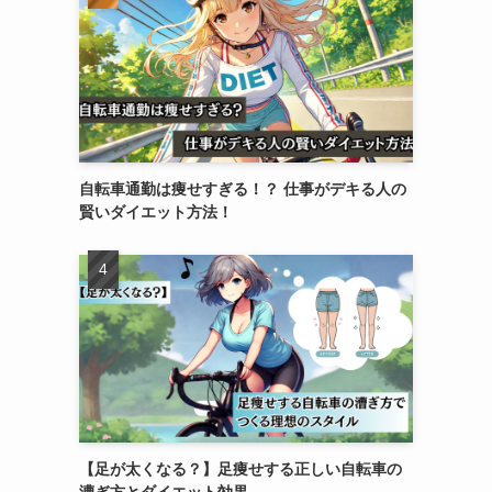
自転車通勤は痩せすぎる！？ 仕事がデキる人の
賢いダイエット方法！
【足が太くなる？】足痩せする正しい自転車の