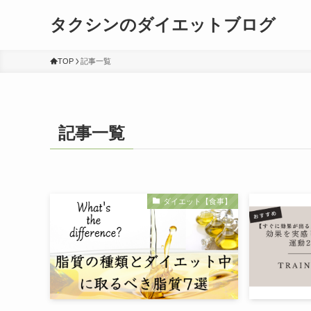
タクシンのダイエットブログ
TOP
記事一覧
記事一覧
ダイエット【食事】