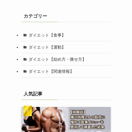
カテゴリー
ダイエット【食事】
ダイエット【運動】
ダイエット【始め方・痩せ方】
ダイエット【関連情報】
人気記事