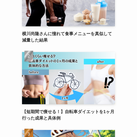
横川尚隆さんに憧れて食事メニューを真似して
減量した結果
【短期間で痩せる！】自転車ダイエットを1ヶ月
行った成果と具体例