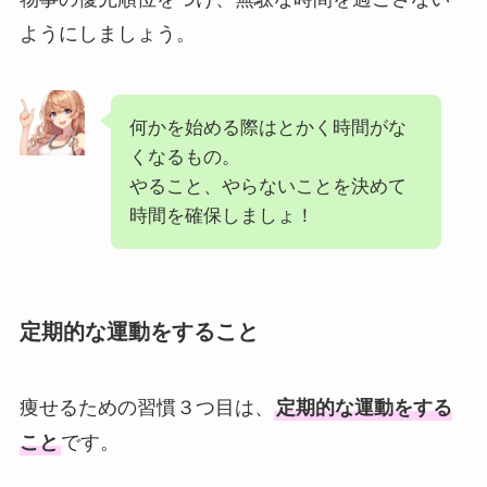
ようにしましょう。
何かを始める際はとかく時間がな
くなるもの。
やること、やらないことを決めて
時間を確保しましょ！
定期的な運動をすること
痩せるための習慣３つ目は、
定期的な運動をする
こと
です。