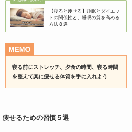
あわせて読みたい
【寝ると痩せる】睡眠とダイエッ
トの関係性と、睡眠の質を高める
方法８選
MEMO
寝る前にストレッチ、夕食の時間、寝る時間
を整えて楽に痩せる体質を手に入れよう
痩せるための習慣５選