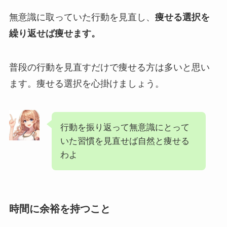
無意識に取っていた行動を見直し、
痩せる選択を
繰り返せば痩せます。
普段の行動を見直すだけで痩せる方は多いと思い
ます。痩せる選択を心掛けましょう。
行動を振り返って無意識にとって
いた習慣を見直せば自然と痩せる
わよ
時間に余裕を持つこと