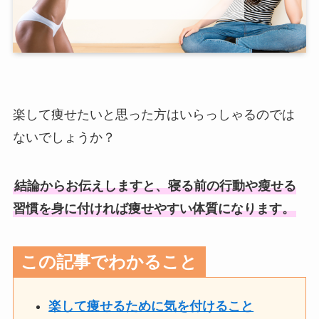
楽して痩せたいと思った方はいらっしゃるのでは
ないでしょうか？
結論からお伝えしますと、寝る前の行動や瘦せる
習慣を身に付ければ痩せやすい体質になります。
この記事でわかること
楽して痩せるために気を付けること