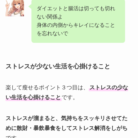
ダイエットと腸活は切っても切れ
ない関係よ
身体の内側からキレイになること
を忘れないで
ストレスが少ない生活を心掛けること
楽して瘦せるポイント３つ目は、
ストレスの少な
い生活を心掛けること
です。
ストレスが溜まると、気持ちをスッキリさせてた
めに散財・暴飲暴食をしてストレス解消をしがち