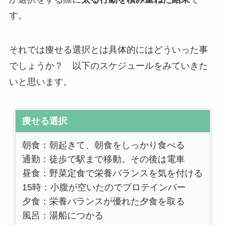
す。
それでは痩せる選択とは具体的にはどういった事
でしょうか？ 以下のスケジュールをみていきた
いと思います。
痩せる選択
朝食：朝起きて、朝食をしっかり食べる
通勤：徒歩で駅まで移動。その後は電車
昼食：野菜定食で栄養バランスを気を付ける
15時：小腹が空いたのでプロテインバー
夕食：栄養バランスが優れた夕食を取る
風呂：湯船につかる