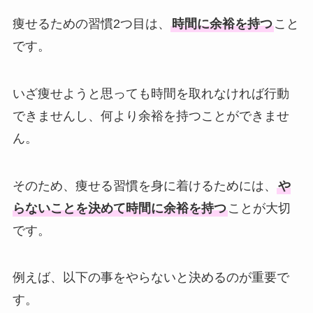
痩せるための習慣2つ目は、
時間に余裕を持つ
こと
です。
いざ痩せようと思っても時間を取れなければ行動
できませんし、何より余裕を持つことができませ
ん。
そのため、痩せる習慣を身に着けるためには、
や
らないことを決めて時間に余裕を持つ
ことが大切
です。
例えば、以下の事をやらないと決めるのが重要で
す。