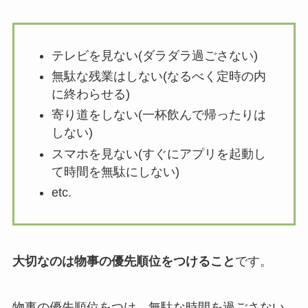
テレビを見ない(ダラダラ過ごさない)
無駄な残業はしない(なるべく定時の内
に終わらせる)
寄り道をしない(一杯飲んで帰ったりは
しない)
スマホを見ない(すぐにアプリを起動し
て時間を無駄にしない)
etc.
大切なのは物事の優先順位をつけること
です。
物事の優先順位をつけ、無駄な時間を過ごさない