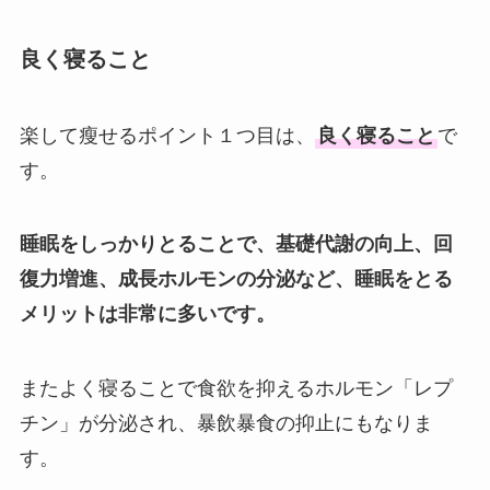
良く寝ること
楽して瘦せるポイント１つ目は、
良く寝ること
で
す。
睡眠をしっかりとることで、基礎代謝の向上、回
復力増進、成長ホルモンの分泌など、睡眠をとる
メリットは非常に多いです。
またよく寝ることで食欲を抑えるホルモン「レプ
チン」が分泌され、暴飲暴食の抑止にもなりま
す。