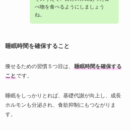
べ物を食べるようにしましょう
ね。
睡眠時間を確保すること
痩せるための習慣５つ目は、
睡眠時間を確保する
こと
です。
睡眠をしっかりとれば、基礎代謝が向上し、成長
ホルモンも分泌され、食欲抑制にもつながりま
す。