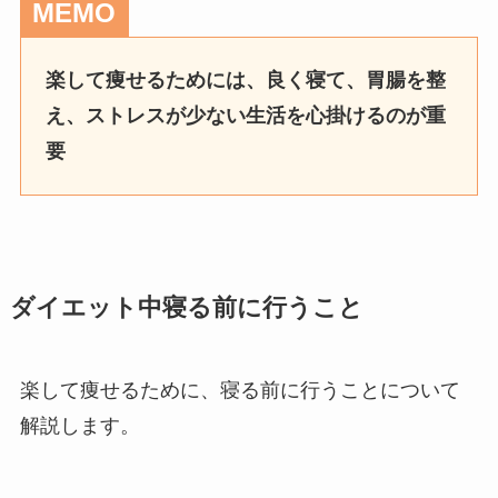
MEMO
楽して痩せるためには、良く寝て、胃腸を整
え、ストレスが少ない生活を心掛けるのが重
要
ダイエット中寝る前に行うこと
楽して痩せるために、寝る前に行うことについて
解説します。