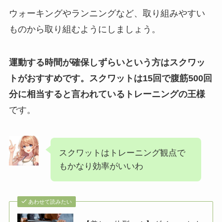
ウォーキングやランニングなど、取り組みやすい
ものから取り組むようにしましょう。
運動する時間が確保しずらいという方はスクワッ
トがおすすめです。スクワットは15回で腹筋500回
分に相当すると言われているトレーニングの王様
です。
スクワットはトレーニング観点で
もかなり効率がいいわ
あわせて読みたい