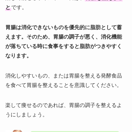
と
です。
胃腸は消化できないものを優先的に脂肪として蓄
えます。そのため、胃腸の調子が悪く、消化機能
が落ちている時に食事をすると脂肪がつきやすく
なります。
消化しやすいもの、または胃腸を整える発酵食品
を食べて胃腸を整えることを意識してください。
楽して痩せるのであれば、胃腸の調子を整えるよ
うにしましょう。