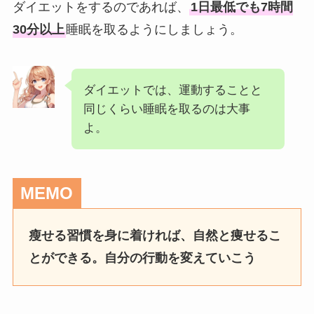
ダイエットをするのであれば、
1日最低でも7時間
30分以上
睡眠を取るようにしましょう。
ダイエットでは、運動することと
同じくらい睡眠を取るのは大事
よ。
MEMO
瘦せる習慣を身に着ければ、自然と痩せるこ
とができる。自分の行動を変えていこう