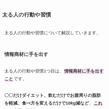
太る人の行動や習慣
太る人の行動や習慣について解説していきます。
情報商材に手を出す
太る人の行動や習慣1つ目は、
情報商材に手を出す
こと
です。
〇〇だけダイエット、飲むだけでお腹周りの脂肪
を軽減、食べ方を変えるだけで10kg減など
、
これ