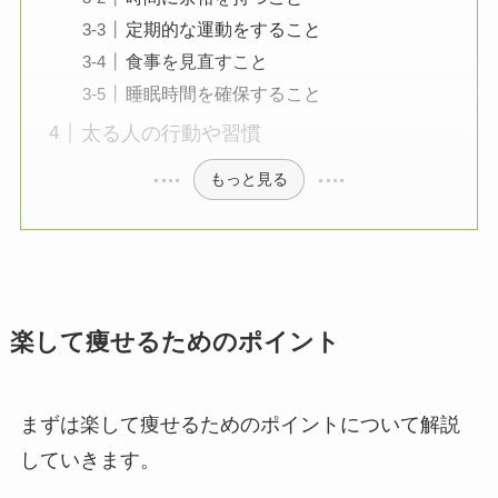
定期的な運動をすること
食事を見直すこと
睡眠時間を確保すること
太る人の行動や習慣
もっと見る
楽して痩せるためのポイント
まずは楽して痩せるためのポイントについて解説
していきます。