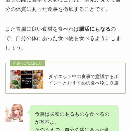
分の体質にあった食事を徹底することです。
また胃腸に良い食材を食べれば
腸活にもなる
の
で、自分の体にあった食べ物を食べるようにしま
しょう。
あわせて読みたい
ダイエット中の食事で意識するポ
イントとおすすめの食べ物１０選
食事は栄養のあるものを食べるの
が基本よ。
そのうえで、自分の体にあった食