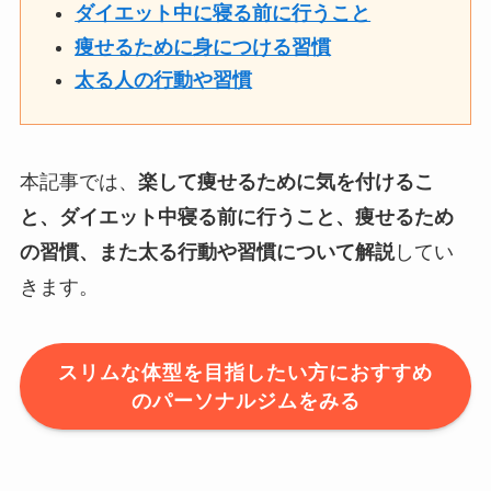
ダイエット中に寝る前に行うこと
痩せるために身につける習慣
太る人の行動や習慣
本記事では、
楽して痩せるために気を付けるこ
と、ダイエット中寝る前に行うこと、痩せるため
の習慣、また太る行動や習慣について解説
してい
きます。
スリムな体型を目指したい方におすすめ
のパーソナルジムをみる