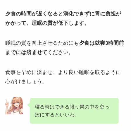
夕食の時間が遅くなると消化できずに胃に負担が
かかって、睡眠の質が低下します。
睡眠の質を向上させるためにも
夕食は就寝3時間前
までには済ませて
ください。
食事を早めに済ませ、より良い睡眠を取るように
心がけましょう。
寝る時はできる限り胃の中を空っ
ぽにするといいわ。