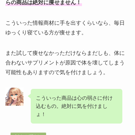
らの商品は絶対に痩せません！
こういった情報商材に手を出すくらいなら、毎日
ゆっくり寝ている方が痩せます。
また試して痩せなかっただけならまだしも、体に
合わないサプリメントが原因で体を壊してしまう
可能性もありますので気を付けましょう。
こういった商品は心の弱さに付け
込むもの。絶対に気を付けまし
ょ！