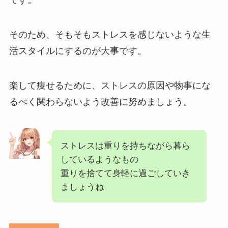
です。
そのため、そもそもストレスを感じないような生
活スタイルにするのが大事です。
楽して痩せるために、ストレスの原因や物事にな
るべく関わらないよう改善に努めましょう。
ストレスは重りを持ちながら暮ら
しているようなもの
重りを捨てて身軽に過ごしていき
ましょうね