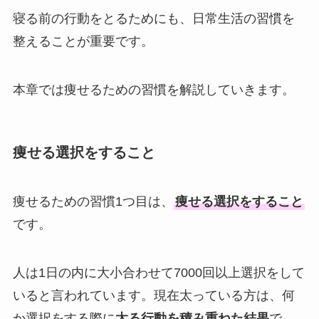
寝る前の行動をとるためにも、日常生活の習慣を
整えることが重要です。
本章では痩せるための習慣を解説していきます。
痩せる選択をすること
痩せるための習慣1つ目は、
痩せる選択をすること
です。
人は1日の内に大小合わせて7000回以上選択をして
いると言われています。現在太っている方は、何
か選択をする際に
太る行動を積み重ねた結果
で