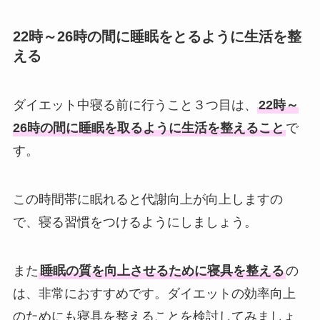
22時～26時の間に睡眠をとるように生活を整
える
ダイエット中寝る前に行うこと３つ目は、
22時～
26時の間に睡眠を取るように生活を整えること
で
す。
この時間帯に眠れると代謝向上が向上しますの
で、寝る習慣をつけるようにしましょう。
また
睡眠の質を向上させるために寝具を整える
の
は、非常におすすめです。ダイエットの効率向上
のためにも寝具を整えることを検討してみましょ