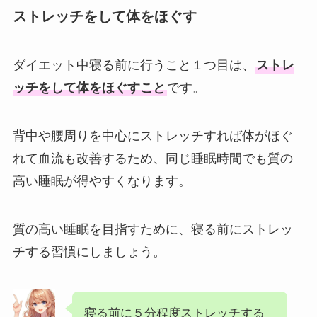
ストレッチをして体をほぐす
ダイエット中寝る前に行うこと１つ目は、
ストレ
ッチをして体をほぐすこと
です。
背中や腰周りを中心にストレッチすれば体がほぐ
れて血流も改善するため、同じ睡眠時間でも質の
高い睡眠が得やすくなります。
質の高い睡眠を目指すために、寝る前にストレッ
チする習慣にしましょう。
寝る前に５分程度ストレッチする